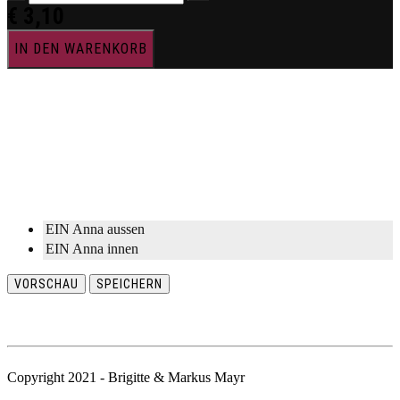
€
3,10
IN DEN WARENKORB
EIN Anna aussen
EIN Anna innen
VORSCHAU
SPEICHERN
Copyright 2021 - Brigitte & Markus Mayr