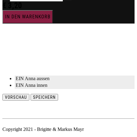
€
3,20
IN DEN WARENKORB
EIN Anna aussen
EIN Anna innen
VORSCHAU
SPEICHERN
Copyright 2021 - Brigitte & Markus Mayr