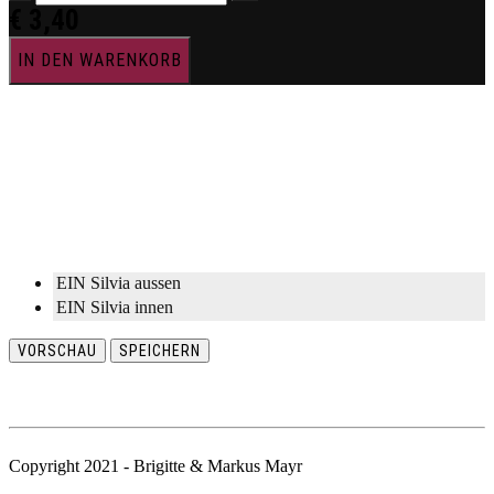
€
3,40
IN DEN WARENKORB
EIN Silvia aussen
EIN Silvia innen
VORSCHAU
SPEICHERN
Copyright 2021 - Brigitte & Markus Mayr