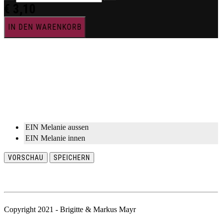
€
3,10
IN DEN WARENKORB
EIN Melanie aussen
EIN Melanie innen
VORSCHAU
SPEICHERN
Copyright 2021 - Brigitte & Markus Mayr