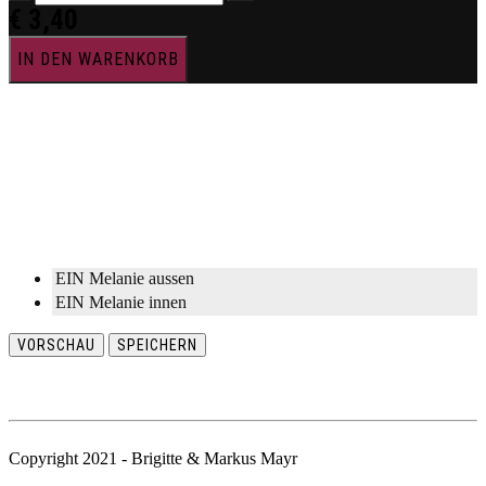
€
3,40
IN DEN WARENKORB
EIN Melanie aussen
EIN Melanie innen
VORSCHAU
SPEICHERN
Copyright 2021 - Brigitte & Markus Mayr