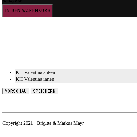
IN DEN WARENKORB
KH Valentina außen
KH Valentina innen
VORSCHAU
SPEICHERN
Copyright 2021 - Brigitte & Markus Mayr