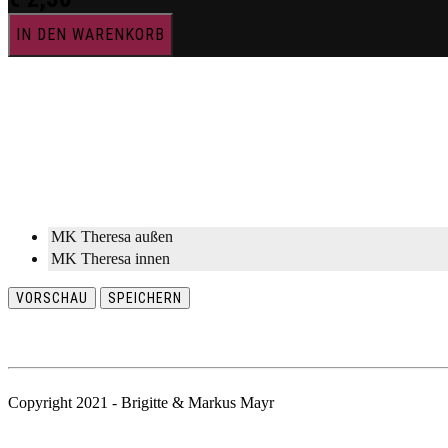
IN DEN WARENKORB
MK Theresa außen
MK Theresa innen
VORSCHAU
SPEICHERN
Copyright 2021 - Brigitte & Markus Mayr