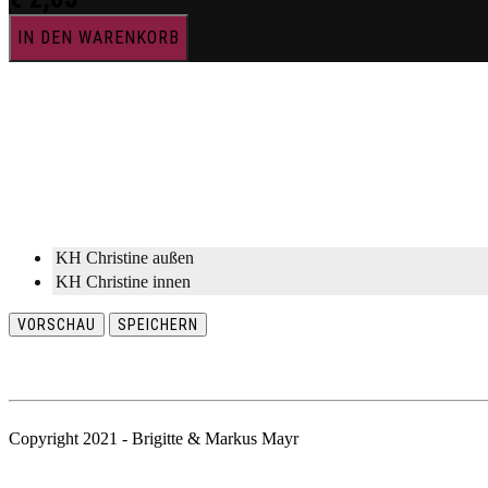
IN DEN WARENKORB
KH Christine außen
KH Christine innen
VORSCHAU
SPEICHERN
Copyright 2021 - Brigitte & Markus Mayr