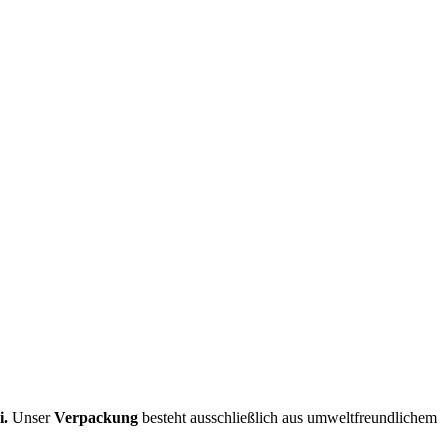
i.
Unser
Verpackung
besteht ausschließlich aus umweltfreundlichem