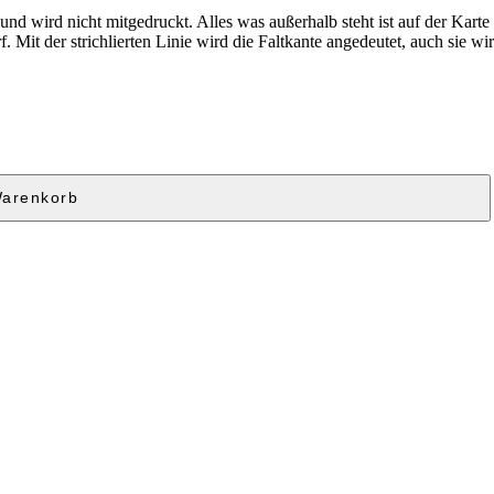
 wird nicht mitgedruckt. Alles was außerhalb steht ist auf der Karte ni
Mit der strichlierten Linie wird die Faltkante angedeutet, auch sie wir
Warenkorb