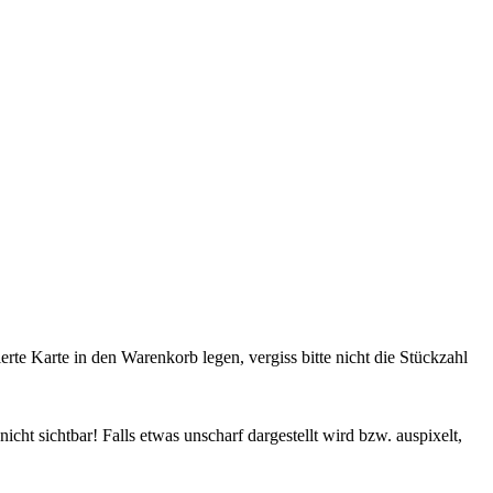
rte Karte in den Warenkorb legen, vergiss bitte nicht die Stückzahl
cht sichtbar! Falls etwas unscharf dargestellt wird bzw. auspixelt,