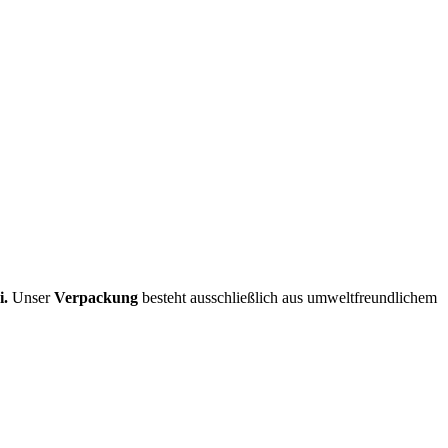
i.
Unser
Verpackung
besteht ausschließlich aus umweltfreundlichem