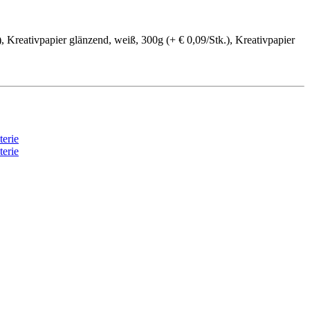
, Kreativpapier glänzend, weiß, 300g (+ € 0,09/Stk.), Kreativpapier