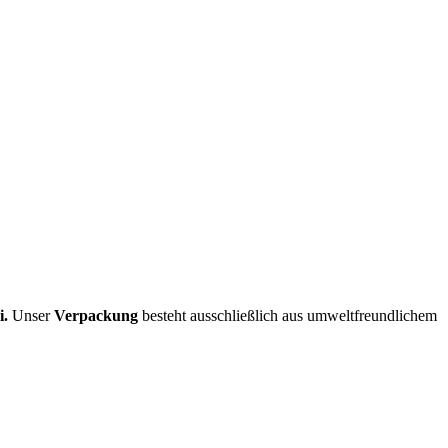
i.
Unser
Verpackung
besteht ausschließlich aus umweltfreundlichem