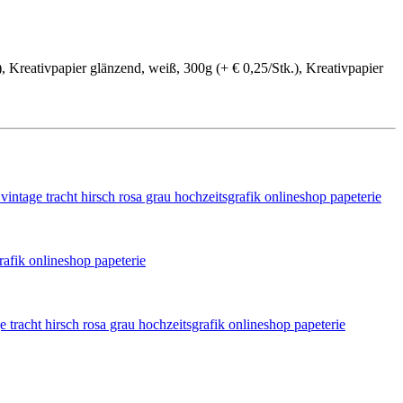
, Kreativpapier glänzend, weiß, 300g (+ € 0,25/Stk.), Kreativpapier