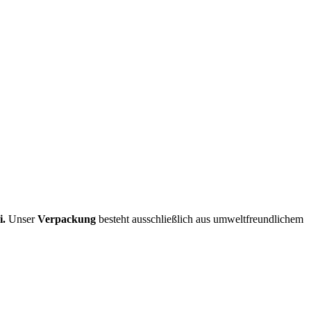
i.
Unser
Verpackung
besteht ausschließlich aus umweltfreundlichem