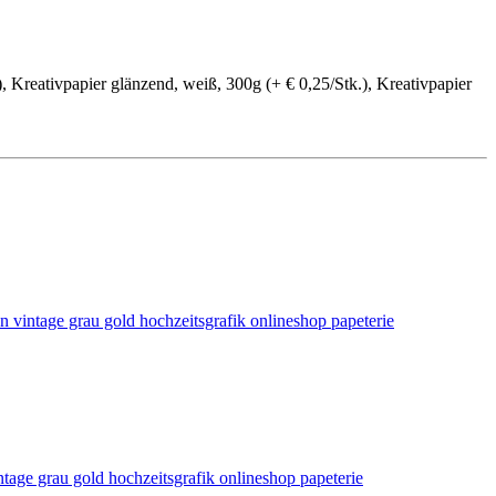
, Kreativpapier glänzend, weiß, 300g (+ € 0,25/Stk.), Kreativpapier