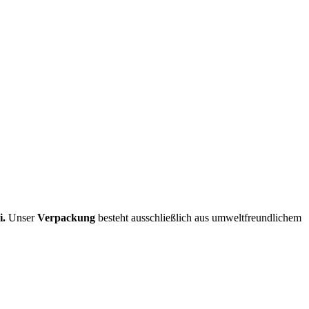
i.
Unser
Verpackung
besteht ausschließlich aus umweltfreundlichem