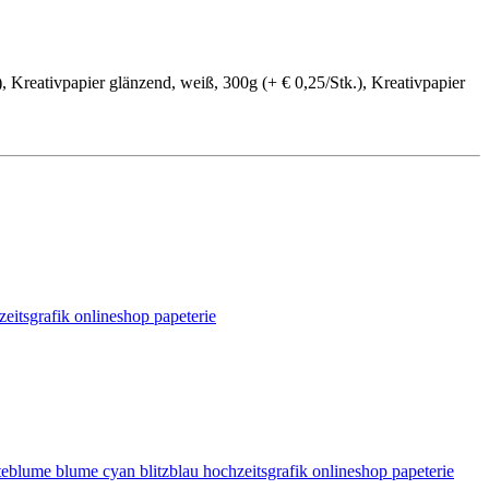
, Kreativpapier glänzend, weiß, 300g (+ € 0,25/Stk.), Kreativpapier