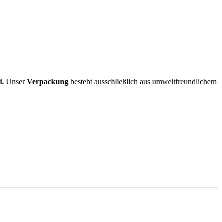
i.
Unser
Verpackung
besteht ausschließlich aus umweltfreundlichem