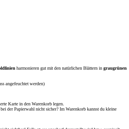
ldlinien
harmonieren gut mit den natürlichen Blättern in
graugrünen
muss angefeuchtet werden)
ierte Karte in den Warenkorb legen.
 bei der Papierwahl nicht sicher? Im Warenkorb kannst du kleine