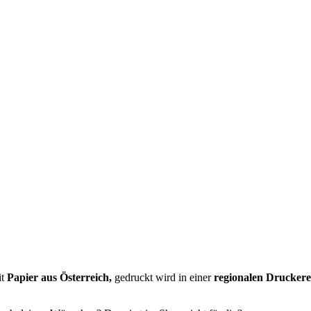
it
Papier aus Österreich,
gedruckt wird in einer
regionalen Druckere