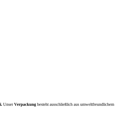
i.
Unser
Verpackung
besteht ausschließlich aus umweltfreundlichem