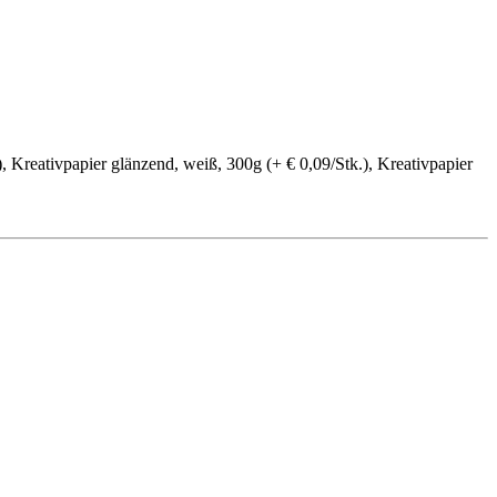
, Kreativpapier glänzend, weiß, 300g (+ € 0,09/Stk.), Kreativpapier