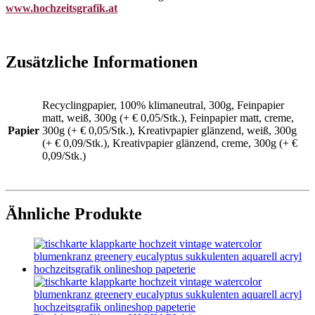
www.hochzeitsgrafik.at
Zusätzliche Informationen
Recyclingpapier, 100% klimaneutral, 300g, Feinpapier
matt, weiß, 300g (+ € 0,05/Stk.), Feinpapier matt, creme,
Papier
300g (+ € 0,05/Stk.), Kreativpapier glänzend, weiß, 300g
(+ € 0,09/Stk.), Kreativpapier glänzend, creme, 300g (+ €
0,09/Stk.)
Ähnliche Produkte